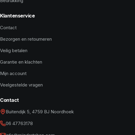
Bedrukking
Klantenservice
Contact
Bezorgen en retourneren
Veilig betalen
Garantie en klachten
Mijn account
Veelgestelde vragen
Contact
Buitendijk 5, 4759 BJ Noordhoek
06 47763178