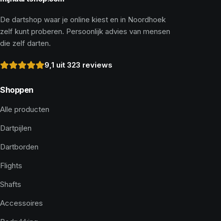
De dartshop waar je online kiest en in Noordhoek
zelf kunt proberen. Persoonlijk advies van mensen
die zelf darten.
9,1 uit 323 reviews
Shoppen
Alle producten
Dartpijlen
Dartborden
Flights
Shafts
Accessoires