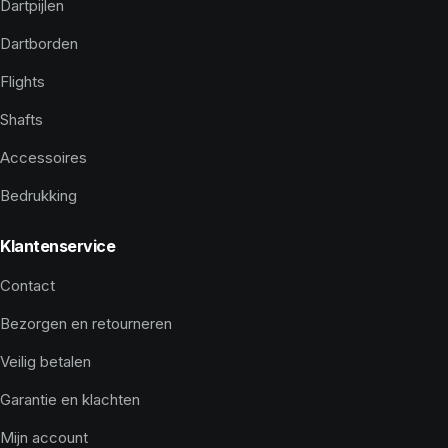
Dartpijlen
Dartborden
Flights
Shafts
Accessoires
Bedrukking
Klantenservice
Contact
Bezorgen en retourneren
Veilig betalen
Garantie en klachten
Mijn account