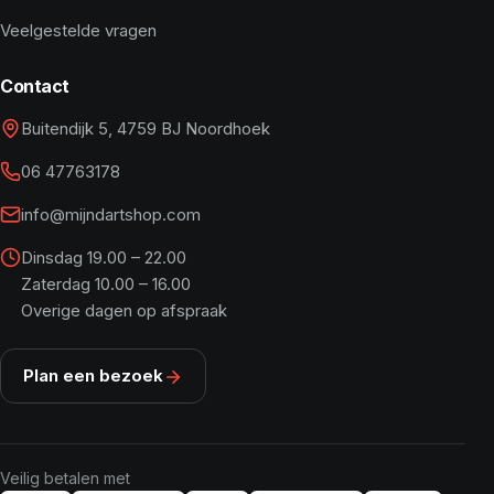
Veelgestelde vragen
Contact
Buitendijk 5, 4759 BJ Noordhoek
06 47763178
info@mijndartshop.com
Dinsdag 19.00 – 22.00
Zaterdag 10.00 – 16.00
Overige dagen op afspraak
Plan een bezoek
Veilig betalen met