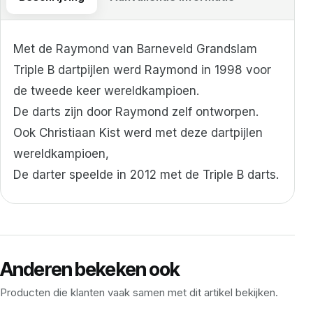
Met de Raymond van Barneveld Grandslam
Triple B dartpijlen werd Raymond in 1998 voor
de tweede keer wereldkampioen.
De darts zijn door Raymond zelf ontworpen.
Ook Christiaan Kist werd met deze dartpijlen
wereldkampioen,
De darter speelde in 2012 met de Triple B darts.
Anderen bekeken ook
Producten die klanten vaak samen met dit artikel bekijken.