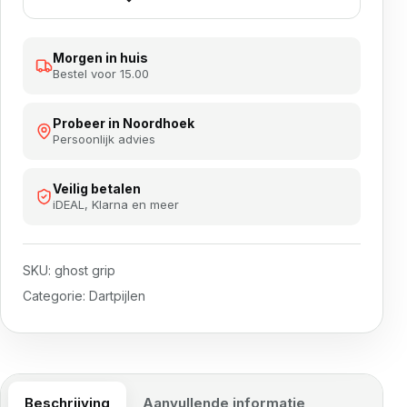
Morgen in huis
Bestel voor 15.00
Probeer in Noordhoek
Persoonlijk advies
Veilig betalen
iDEAL, Klarna en meer
SKU:
ghost grip
Categorie:
Dartpijlen
Beschrijving
Aanvullende informatie