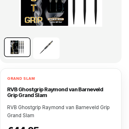
GRAND SLAM
RVB Ghostgrip Raymond van Barneveld
Grip Grand Slam
RVB Ghostgrip Raymond van Barneveld Grip
Grand Slam