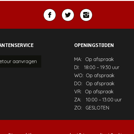
ANTENSERVICE
OPENINGSTIJDEN
MA: Op afspraak
retour
aanvragen
DI: 18:00 – 19:30 uur
WO: Op afspraak
DO: Op afspraak
VR: Op afspraak
ZA: 10:00 – 13:00 uur
ZO: GESLOTEN