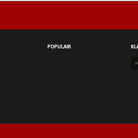
POPULAIR
KL