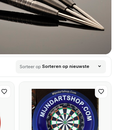
Sorteer op