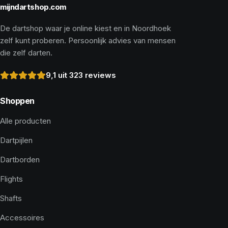
mijndartshop.com
De dartshop waar je online kiest en in Noordhoek
zelf kunt proberen. Persoonlijk advies van mensen
die zelf darten.
9,1 uit 323 reviews
Shoppen
Alle producten
Dartpijlen
Dartborden
Flights
Shafts
Accessoires