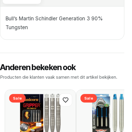
Bull’s Martin Schindler Generation 3 90%
Tungsten
Anderen bekeken ook
Producten die klanten vaak samen met dit artikel bekijken.
Sale
Sale