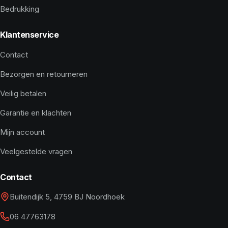
Bedrukking
Klantenservice
Contact
Bezorgen en retourneren
Veilig betalen
Garantie en klachten
Mijn account
Veelgestelde vragen
Contact
Buitendijk 5, 4759 BJ Noordhoek
06 47763178