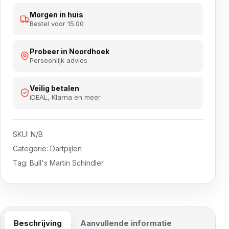
Morgen in huis
Bestel voor 15.00
Probeer in Noordhoek
Persoonlijk advies
Veilig betalen
iDEAL, Klarna en meer
SKU:
N/B
Categorie:
Dartpijlen
Tag:
Bull's Martin Schindler
Beschrijving
Aanvullende informatie