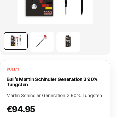
BULL'S
Bull’s Martin Schindler Generation 3 90%
Tungsten
Martin Schindler Generation 3 90% Tungsten
€
94.95