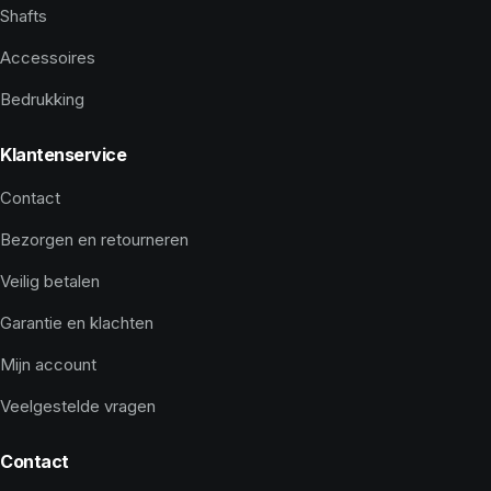
Shafts
Accessoires
Bedrukking
Klantenservice
Contact
Bezorgen en retourneren
Veilig betalen
Garantie en klachten
Mijn account
Veelgestelde vragen
Contact