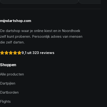
mijndartshop.com
De dartshop waar je online kiest en in Noordhoek
zelf kunt proberen. Persoonlijk advies van mensen
die zelf darten.
9,1 uit 323 reviews
Shoppen
Alle producten
Dartpijlen
Dartborden
Flights