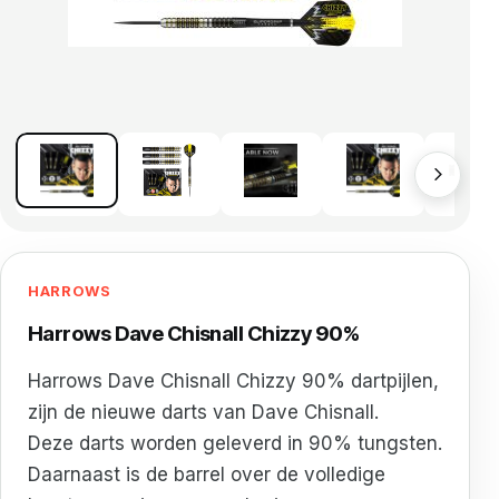
HARROWS
Harrows Dave Chisnall Chizzy 90%
Harrows Dave Chisnall Chizzy 90% dartpijlen,
zijn de nieuwe darts van Dave Chisnall.
Deze darts worden geleverd in 90% tungsten.
Daarnaast is de barrel over de volledige