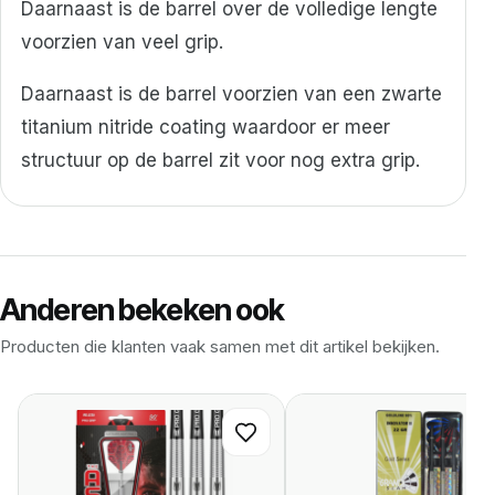
Daarnaast is de barrel over de volledige lengte
voorzien van veel grip.
Daarnaast is de barrel voorzien van een zwarte
titanium nitride coating waardoor er meer
structuur op de barrel zit voor nog extra grip.
Anderen bekeken ook
Producten die klanten vaak samen met dit artikel bekijken.