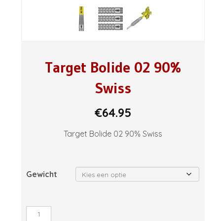
Target Bolide 02 90%
Swiss
€
64.95
Target Bolide 02 90% Swiss
Gewicht
Target