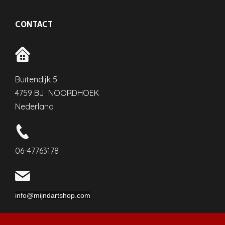
CONTACT
Buitendijk 5
4759 BJ NOORDHOEK
Nederland
06-47763178
info@mijndartshop.com