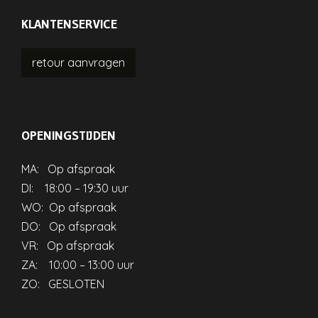
KLANTENSERVICE
retour
aanvragen
OPENINGSTIJDEN
MA: Op afspraak
DI: 18:00 – 19:30 uur
WO: Op afspraak
DO: Op afspraak
VR: Op afspraak
ZA: 10:00 – 13:00 uur
ZO: GESLOTEN