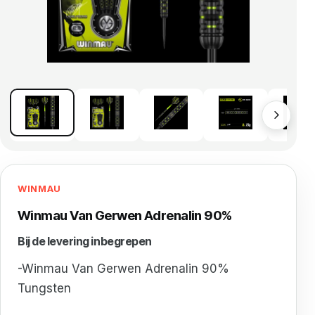
WINMAU
Winmau Van Gerwen Adrenalin 90%
Bij de levering inbegrepen
-Winmau Van Gerwen Adrenalin 90%
Tungsten