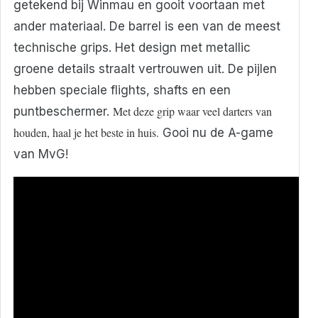
getekend bij Winmau en gooit voortaan met
ander materiaal. De barrel is een van de meest
technische grips. Het design met metallic
groene details straalt vertrouwen uit. De pijlen
hebben speciale flights, shafts en een
Met deze grip waar veel darters van
puntbeschermer.
houden, haal je het beste in huis.
Gooi nu de A-game
van MvG!