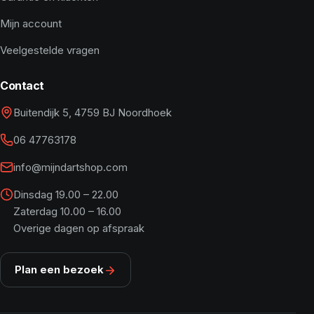
Mijn account
Veelgestelde vragen
Contact
Buitendijk 5, 4759 BJ Noordhoek
06 47763178
info@mijndartshop.com
Dinsdag 19.00 – 22.00
Zaterdag 10.00 – 16.00
Overige dagen op afspraak
Plan een bezoek