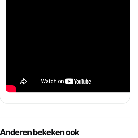
Anderen bekeken ook