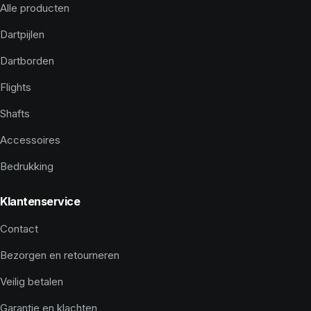
Alle producten
Dartpijlen
Dartborden
Flights
Shafts
Accessoires
Bedrukking
Klantenservice
Contact
Bezorgen en retourneren
Veilig betalen
Garantie en klachten