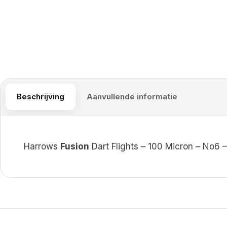
Beschrijving
Aanvullende informatie
Harrows
Fusion
Dart Flights – 100 Micron – No6 –