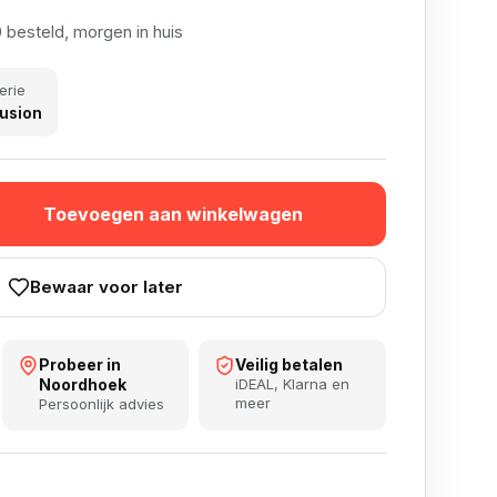
 besteld, morgen in huis
erie
usion
Toevoegen aan winkelwagen
Bewaar voor later
Probeer in
Veilig betalen
Noordhoek
iDEAL, Klarna en
meer
Persoonlijk advies