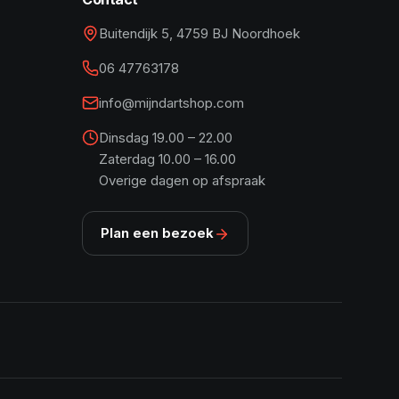
Buitendijk 5, 4759 BJ Noordhoek
06 47763178
info@mijndartshop.com
Dinsdag 19.00 – 22.00
Zaterdag 10.00 – 16.00
Overige dagen op afspraak
Plan een bezoek