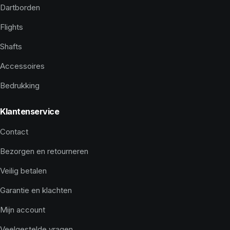
Dartborden
Flights
Shafts
Accessoires
Bedrukking
Klantenservice
Contact
Bezorgen en retourneren
Veilig betalen
Garantie en klachten
Mijn account
Veelgestelde vragen