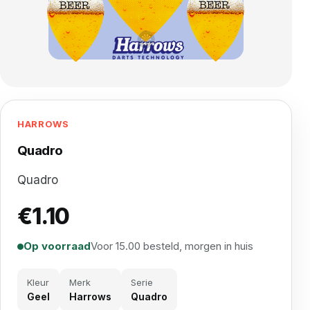
HARROWS
Quadro
Quadro
€
1.10
Op voorraad
Voor 15.00 besteld, morgen in huis
Kleur
Merk
Serie
Geel
Harrows
Quadro