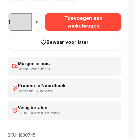
Quadro aantal
Toevoegen aan
winkelwagen
Bewaar voor later
Morgen in huis
Bestel voor 15.00
Probeer in Noordhoek
Persoonlijk advies
Veilig betalen
iDEAL, Klarna en meer
SKU:
1830745