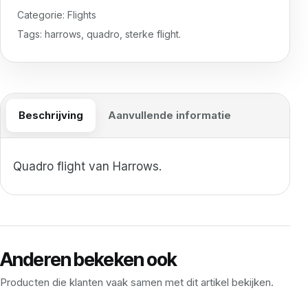
Categorie:
Flights
Tags:
harrows
,
quadro
,
sterke flight.
Beschrijving
Aanvullende informatie
Quadro flight van Harrows.
Anderen bekeken ook
Producten die klanten vaak samen met dit artikel bekijken.