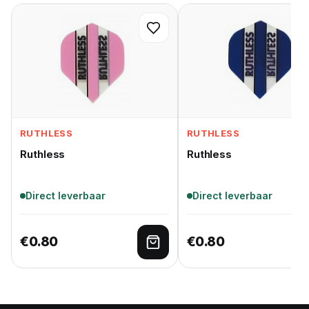
RUTHLESS
RUTHLESS
Ruthless
Ruthless
Direct leverbaar
Direct leverbaar
€
0.80
€
0.80
Toevoegen aan winkelwage