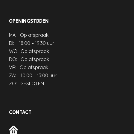
OPENINGSTIJDEN
MA: Op afspraak
DI: 18:00 – 19:30 uur
WO: Op afspraak
DO: Op afspraak
VR: Op afspraak
ZA: 10:00 – 13:00 uur
ZO: GESLOTEN
CONTACT