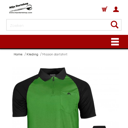
Home
Kleding
Mission dartshirt