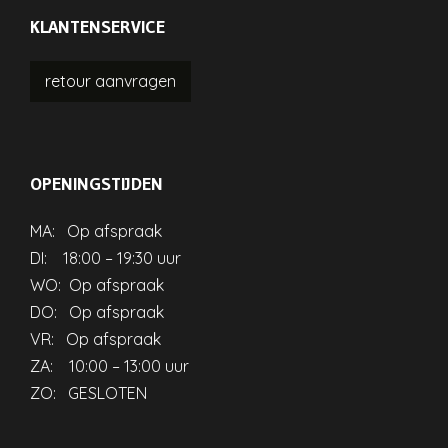
KLANTENSERVICE
retour
aanvragen
OPENINGSTIJDEN
MA: Op afspraak
DI: 18:00 – 19:30 uur
WO: Op afspraak
DO: Op afspraak
VR: Op afspraak
ZA: 10:00 – 13:00 uur
ZO: GESLOTEN