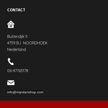
CONTACT
Buitendijk 5
4759 BJ NOORDHOEK
Nederland
06-47763178
info@mijndartshop.com