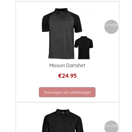
UITVERKOCHT
Mission Dartshirt
€
24.95
Toevoegen aan winkelwagen
UITVERKOCHT