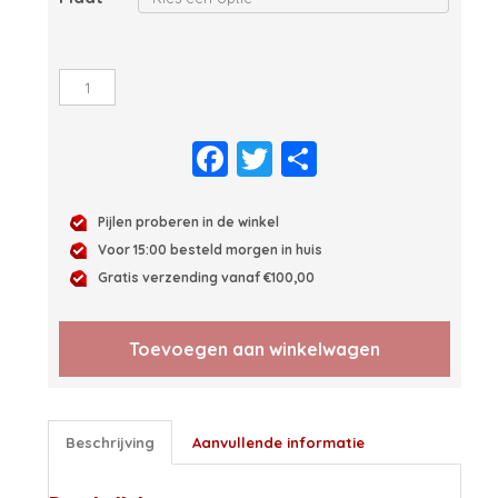
Mission
dartshirt
aantal
Facebook
Twitter
Delen
Pijlen proberen in de winkel
Voor 15:00 besteld morgen in huis
Gratis verzending vanaf €100,00
Toevoegen aan winkelwagen
Beschrijving
Aanvullende informatie