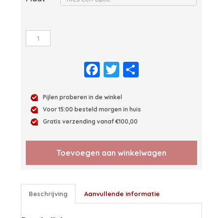
Mission
Dartshirt
aantal
Facebook
Twitter
Delen
Pijlen proberen in de winkel
Voor 15:00 besteld morgen in huis
Gratis verzending vanaf €100,00
Toevoegen aan winkelwagen
Beschrijving
Aanvullende informatie