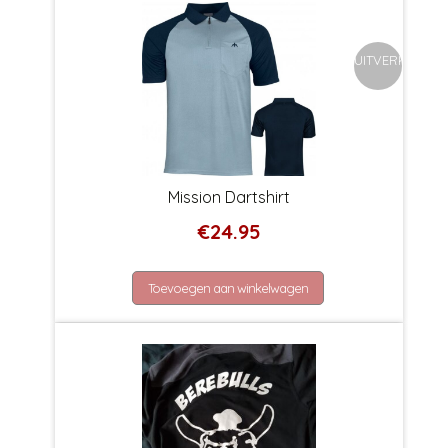
UITVERKOCHT
Mission Dartshirt
€
24.95
Toevoegen aan winkelwagen