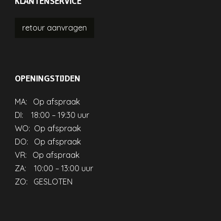
KLANTENSERVICE
retour
aanvragen
OPENINGSTIJDEN
MA: Op afspraak
DI: 18:00 – 19:30 uur
WO: Op afspraak
DO: Op afspraak
VR: Op afspraak
ZA: 10:00 – 13:00 uur
ZO: GESLOTEN