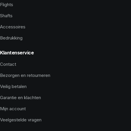
Flights
Shafts
Accessoires
Bedrukking
Klantenservice
Contact
Bezorgen en retourneren
Veilig betalen
Garantie en klachten
Mijn account
Veelgestelde vragen