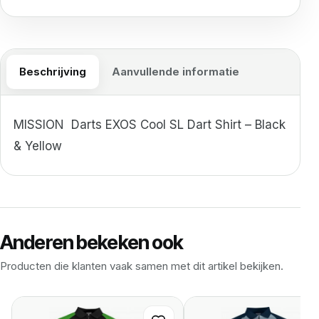
Beschrijving
Aanvullende informatie
MISSION
Darts EXOS Cool SL Dart Shirt – Black
& Yellow
Anderen bekeken ook
Producten die klanten vaak samen met dit artikel bekijken.