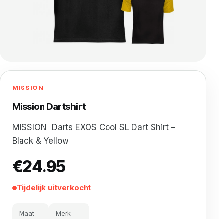
MISSION
Mission Dartshirt
MISSION
Darts EXOS Cool SL Dart Shirt –
Black & Yellow
€
24.95
Tijdelijk uitverkocht
Maat
Merk