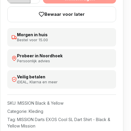
Bewaar voor later
Morgen in huis
Bestel voor 15.00
Probeer in Noordhoek
Persoonlijk advies
Veilig betalen
iDEAL, Klarna en meer
SKU:
MISSION Black & Yellow
Categorie:
Kleding
Tag:
MISSION Darts EXOS Cool SL Dart Shirt - Black &
Yellow Mission