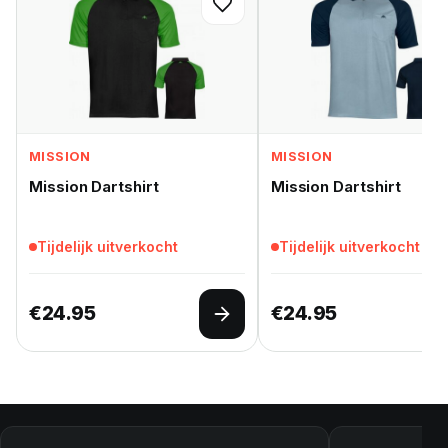
MISSION
MISSION
Mission Dartshirt
Mission Dartshirt
Tijdelijk uitverkocht
Tijdelijk uitverkocht
€
24.95
€
24.95
Opties selecteren