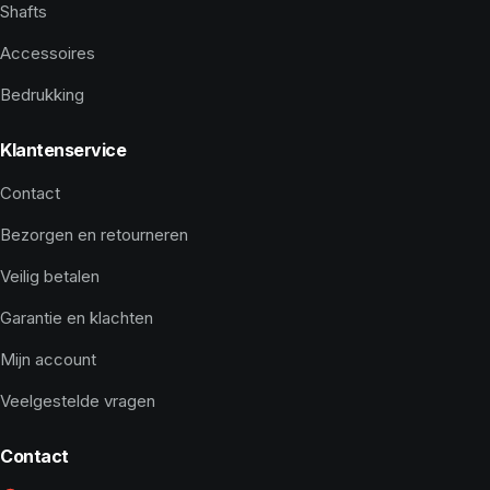
Shafts
Accessoires
Bedrukking
Klantenservice
Contact
Bezorgen en retourneren
Veilig betalen
Garantie en klachten
Mijn account
Veelgestelde vragen
Contact