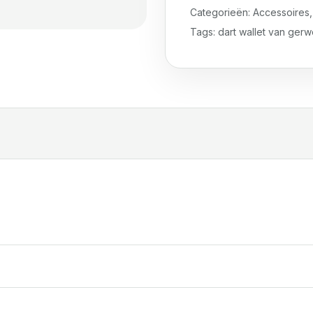
Categorieën:
Accessoires
Tags:
dart wallet van ger