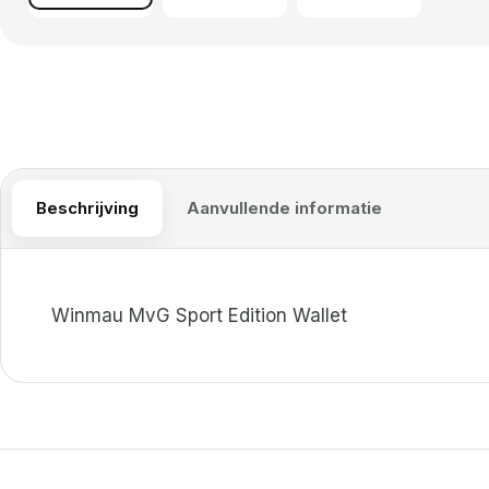
Beschrijving
Aanvullende informatie
Winmau MvG Sport Edition Wallet