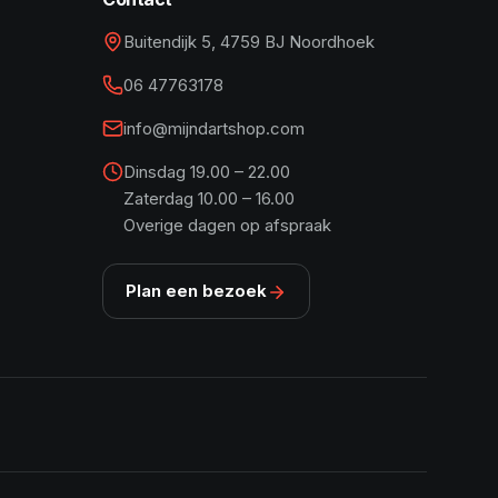
Buitendijk 5, 4759 BJ Noordhoek
06 47763178
info@mijndartshop.com
Dinsdag 19.00 – 22.00
Zaterdag 10.00 – 16.00
Overige dagen op afspraak
Plan een bezoek