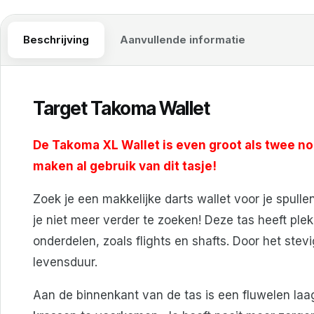
Beschrijving
Aanvullende informatie
Target Takoma Wallet
De Takoma XL Wallet is even groot als twee n
maken al gebruik van dit tasje!
Zoek je een makkelijke darts wallet voor je spu
je niet meer verder te zoeken! Deze tas heeft ple
onderdelen, zoals flights en shafts. Door het stev
levensduur.
Aan de binnenkant van de tas is een fluwelen la