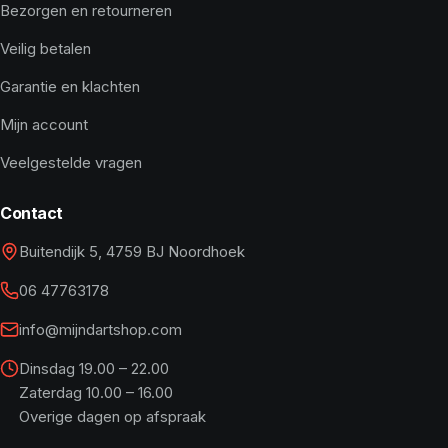
Bezorgen en retourneren
Veilig betalen
Garantie en klachten
Mijn account
Veelgestelde vragen
Contact
Buitendijk 5, 4759 BJ Noordhoek
06 47763178
info@mijndartshop.com
Dinsdag 19.00 – 22.00
Zaterdag 10.00 – 16.00
Overige dagen op afspraak