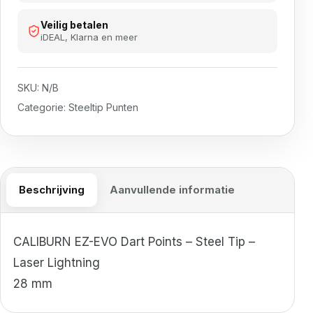
Veilig betalen
iDEAL, Klarna en meer
SKU:
N/B
Categorie:
Steeltip Punten
Beschrijving
Aanvullende informatie
CALIBURN EZ-EVO Dart Points – Steel Tip –
Laser Lightning
28 mm