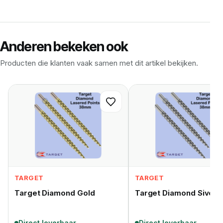
Anderen bekeken ook
Producten die klanten vaak samen met dit artikel bekijken.
TARGET
TARGET
Target Diamond Gold
Target Diamond Siver
Direct leverbaar
Direct leverbaar