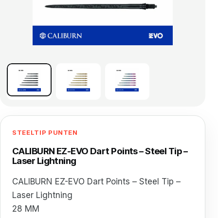
STEELTIP PUNTEN
CALIBURN EZ-EVO Dart Points – Steel Tip –
Laser Lightning
CALIBURN EZ-EVO Dart Points – Steel Tip –
Laser Lightning
28 MM