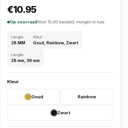
€
10.95
Op voorraad
Voor 15.00 besteld, morgen in huis
Lengte
Kleur
28.MM
Goud, Rainbow, Zwart
Lengte
28 mm, 36 mm
Kleur
Goud
Rainbow
Zwart