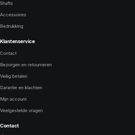
Shafts
Accessoires
Bedrukking
Klantenservice
Contact
Bezorgen en retourneren
Veilig betalen
Garantie en klachten
Mijn account
Veelgestelde vragen
Contact