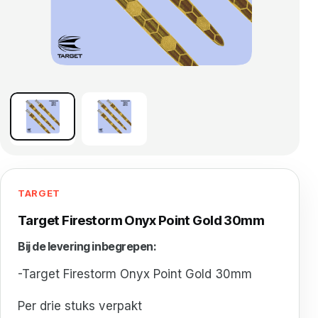
TARGET
Target Firestorm Onyx Point Gold 30mm
Bij de levering inbegrepen:
-Target Firestorm Onyx Point Gold 30mm
Per drie stuks verpakt