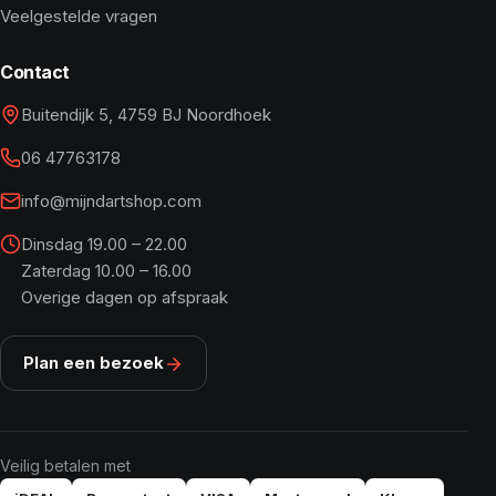
Veelgestelde vragen
Contact
Buitendijk 5, 4759 BJ Noordhoek
06 47763178
info@mijndartshop.com
Dinsdag 19.00 – 22.00
Zaterdag 10.00 – 16.00
Overige dagen op afspraak
Plan een bezoek
Veilig betalen met