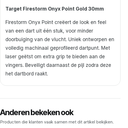
Target Firestorm Onyx Point Gold 30mm
Firestorm Onyx Point creëert de look en feel
van een dart uit één stuk, voor minder
doorbuiging van de vlucht. U
niek ontworpen en
volledig machinaal geprofileerd dartpunt. Met
laser geëtst om extra grip te bieden aan de
vingers. Beveiligt daarnaast de pijl zodra deze
het dartbord raakt.
Anderen bekeken ook
Producten die klanten vaak samen met dit artikel bekijken.