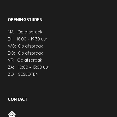
OPENINGSTIJDEN
MA: Op afspraak
DI: 18:00 – 19:30 uur
WO: Op afspraak
DO: Op afspraak
VR: Op afspraak
ZA: 10:00 – 13:00 uur
ZO: GESLOTEN
CONTACT