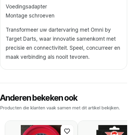
Voedingsadapter
Montage schroeven
Transformeer uw dartervaring met Omni by
Target Darts, waar innovatie samenkomt met
precisie en connectiviteit. Speel, concurreer en
maak verbinding als nooit tevoren.
Anderen bekeken ook
Producten die klanten vaak samen met dit artikel bekijken.