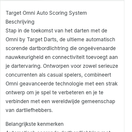
Target Omni Auto Scoring System
Beschrijving
Stap in de toekomst van het darten met de
Omni by Target Darts, de ultieme automatisch
scorende dartbordlichtring die ongeëvenaarde
nauwkeurigheid en connectiviteit toevoegt aan
je dartervaring. Ontworpen voor zowel serieuze
concurrenten als casual spelers, combineert
Omni geavanceerde technologie met een strak
ontwerp om je spel te verbeteren en je te
verbinden met een wereldwijde gemeenschap
van dartliefhebbers.
Belangrijkste kenmerken