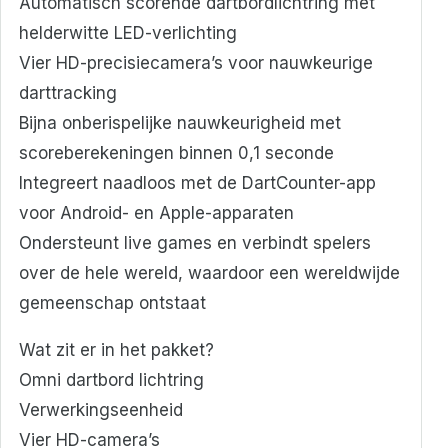
Automatisch scorende dartbordlichtring met
helderwitte LED-verlichting
Vier HD-precisiecamera’s voor nauwkeurige
darttracking
Bijna onberispelijke nauwkeurigheid met
scoreberekeningen binnen 0,1 seconde
Integreert naadloos met de DartCounter-app
voor Android- en Apple-apparaten
Ondersteunt live games en verbindt spelers
over de hele wereld, waardoor een wereldwijde
gemeenschap ontstaat
Wat zit er in het pakket?
Omni dartbord lichtring
Verwerkingseenheid
Vier HD-camera’s