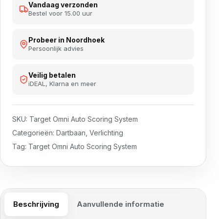
Vandaag verzonden
Bestel voor 15.00 uur
Probeer in Noordhoek
Persoonlijk advies
Veilig betalen
iDEAL, Klarna en meer
SKU:
Target Omni Auto Scoring System
Categorieën:
Dartbaan
,
Verlichting
Tag:
Target Omni Auto Scoring System
Beschrijving
Aanvullende informatie