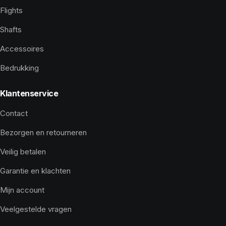
Flights
Shafts
Accessoires
Bedrukking
Klantenservice
Contact
Bezorgen en retourneren
Veilig betalen
Garantie en klachten
Mijn account
Veelgestelde vragen