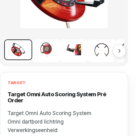
TARGET
Target Omni Auto Scoring System Pré
Order
Target Omni Auto Scoring System
Omni dartbord lichtring
Verwerkingseenheid