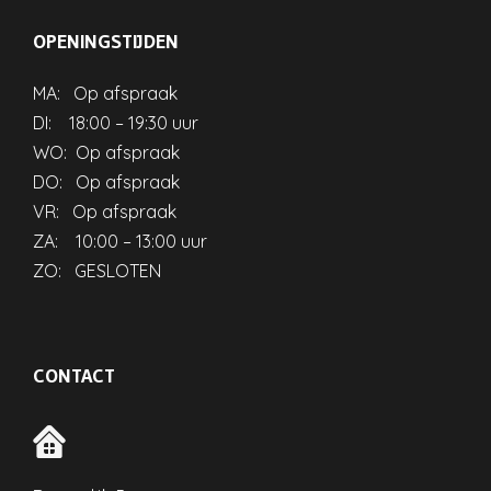
OPENINGSTIJDEN
MA: Op afspraak
DI: 18:00 – 19:30 uur
WO: Op afspraak
DO: Op afspraak
VR: Op afspraak
ZA: 10:00 – 13:00 uur
ZO: GESLOTEN
CONTACT