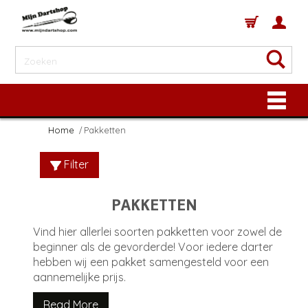
Home
Pakketten
Filter
PAKKETTEN
Vind hier allerlei soorten pakketten voor zowel de
beginner als de gevorderde! Voor iedere darter
hebben wij een pakket samengesteld voor een
aannemelijke prijs.
Read More