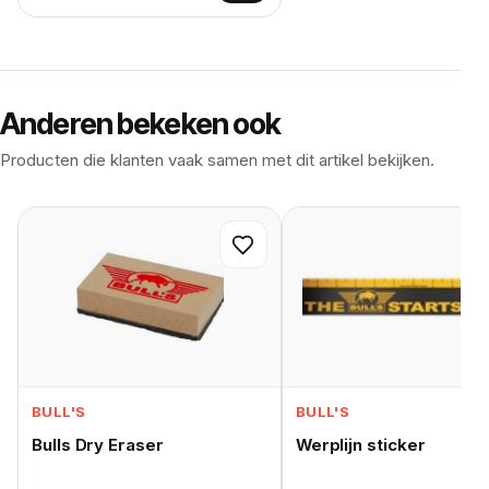
Anderen bekeken ook
Producten die klanten vaak samen met dit artikel bekijken.
BULL'S
BULL'S
Bulls Dry Eraser
Werplijn sticker