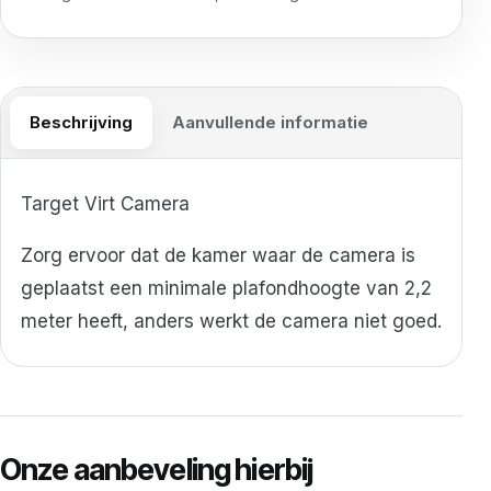
Beschrijving
Aanvullende informatie
Target Virt Camera
Zorg ervoor dat de kamer waar de camera is
geplaatst een minimale plafondhoogte van 2,2
meter heeft, anders werkt de camera niet goed.
Onze aanbeveling hierbij