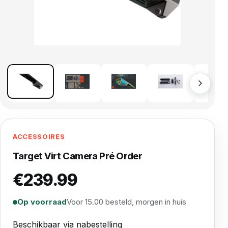
ACCESSOIRES
Target Virt Camera Pré Order
€
239.99
Op voorraad
Voor 15.00 besteld, morgen in huis
Beschikbaar via nabestelling