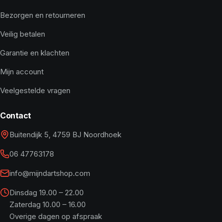
Bezorgen en retourneren
Veilig betalen
Garantie en klachten
Mijn account
Veelgestelde vragen
Contact
Buitendijk 5, 4759 BJ Noordhoek
06 47763178
info@mijndartshop.com
Dinsdag 19.00 – 22.00
Zaterdag 10.00 – 16.00
Overige dagen op afspraak