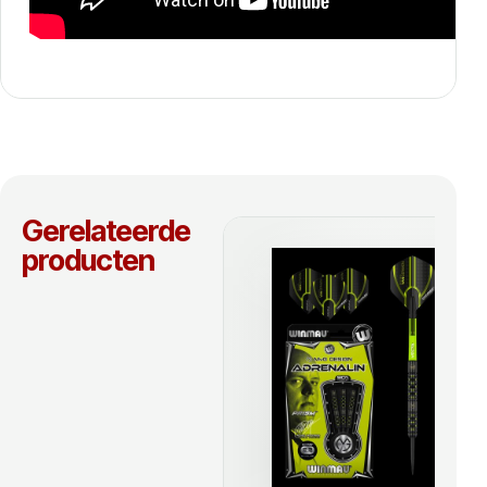
Gerelateerde
producten