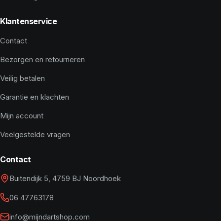
Klantenservice
Contact
Bezorgen en retourneren
Veilig betalen
Garantie en klachten
Mijn account
Veelgestelde vragen
Contact
Buitendijk 5, 4759 BJ Noordhoek
06 47763178
info@mijndartshop.com