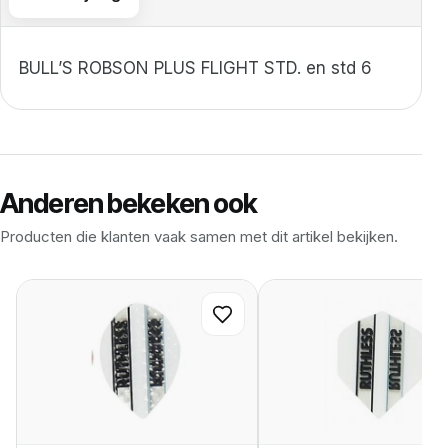
BULL’S ROBSON PLUS FLIGHT STD. en std 6
Anderen bekeken ook
Producten die klanten vaak samen met dit artikel bekijken.