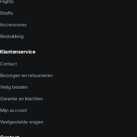
Flights
Shafts
Accessoires
Bedrukking
Klantenservice
Contact
Bezorgen en retourneren
Veilig betalen
Garantie en klachten
Mijn account
Veelgestelde vragen