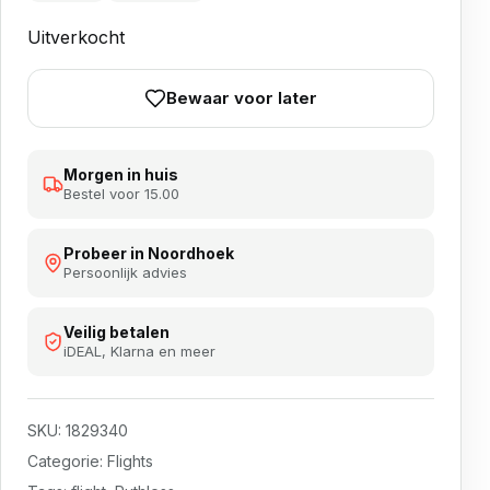
Uitverkocht
Bewaar voor later
Morgen in huis
Bestel voor 15.00
Probeer in Noordhoek
Persoonlijk advies
Veilig betalen
iDEAL, Klarna en meer
SKU:
1829340
Categorie:
Flights