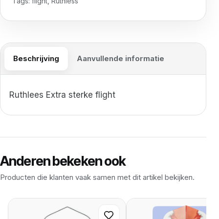
Tags:
flight
,
Ruthless
Beschrijving
Aanvullende informatie
Ruthlees Extra sterke flight
Anderen bekeken ook
Producten die klanten vaak samen met dit artikel bekijken.