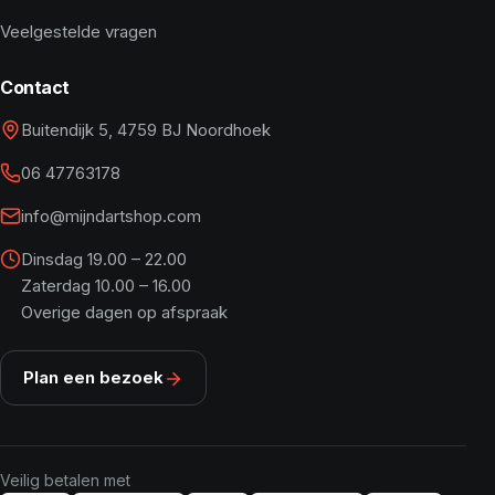
Veelgestelde vragen
Contact
Buitendijk 5, 4759 BJ Noordhoek
06 47763178
info@mijndartshop.com
Dinsdag 19.00 – 22.00
Zaterdag 10.00 – 16.00
Overige dagen op afspraak
Plan een bezoek
Veilig betalen met