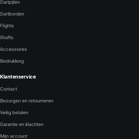
Dartpijlen
Dartborden
Flights
Shafts
Accessoires
Bedrukking
Klantenservice
Contact
Bezorgen en retourneren
Veilig betalen
Garantie en klachten
Mijn account