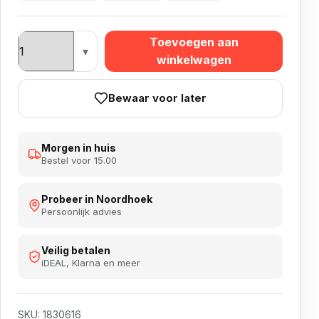
Dimplex aantal
Toevoegen aan
winkelwagen
Bewaar voor later
Morgen in huis
Bestel voor 15.00
Probeer in Noordhoek
Persoonlijk advies
Veilig betalen
iDEAL, Klarna en meer
SKU:
1830616