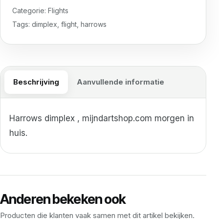
Categorie:
Flights
Tags:
dimplex
,
flight
,
harrows
Beschrijving
Aanvullende informatie
Harrows dimplex , mijndartshop.com morgen in
huis.
Anderen bekeken ook
Producten die klanten vaak samen met dit artikel bekijken.