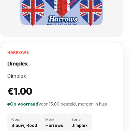
HARROWS
Dimplex
Dimplex
€
1.00
Op voorraad
Voor 15.00 besteld, morgen in huis
Kleur
Merk
Serie
Blauw, Rood
Harrows
Dimplex