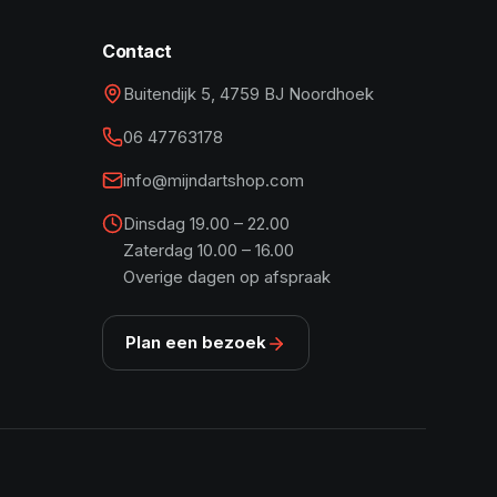
Contact
Buitendijk 5, 4759 BJ Noordhoek
06 47763178
info@mijndartshop.com
Dinsdag 19.00 – 22.00
Zaterdag 10.00 – 16.00
Overige dagen op afspraak
Plan een bezoek