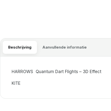
Beschrijving
Aanvullende informatie
HARROWS
Quantum Dart Flights – 3D Effect
KITE