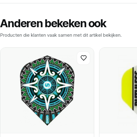
Anderen bekeken ook
Producten die klanten vaak samen met dit artikel bekijken.