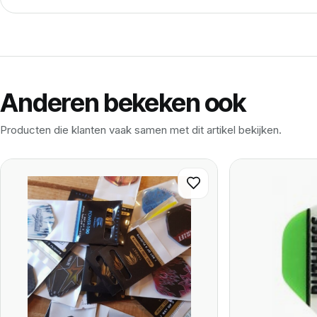
Anderen bekeken ook
Producten die klanten vaak samen met dit artikel bekijken.