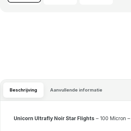
Beschrijving
Aanvullende informatie
Unicorn Ultrafly Noir Star Flights
– 100 Micron – 