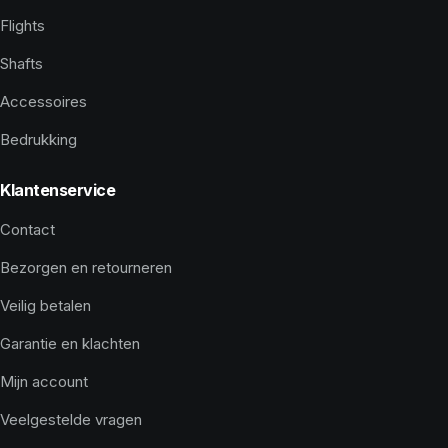
Flights
Shafts
Accessoires
Bedrukking
Klantenservice
Contact
Bezorgen en retourneren
Veilig betalen
Garantie en klachten
Mijn account
Veelgestelde vragen