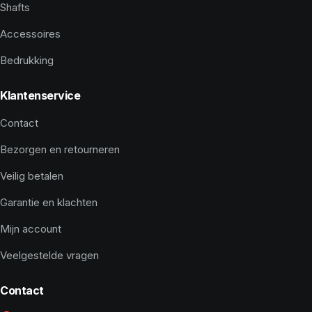
Shafts
Accessoires
Bedrukking
Klantenservice
Contact
Bezorgen en retourneren
Veilig betalen
Garantie en klachten
Mijn account
Veelgestelde vragen
Contact