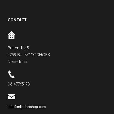
CONTACT
Buitendijk 5
4759 BJ NOORDHOEK
Nederland
06-47763178
info@mijndartshop.com