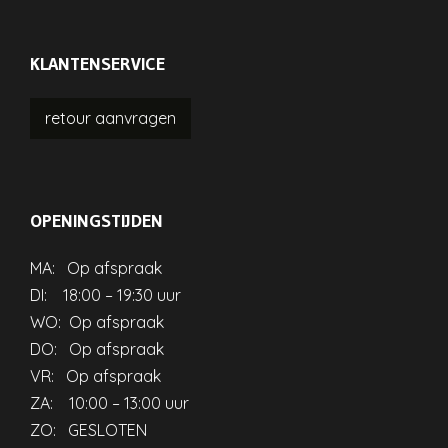
KLANTENSERVICE
retour
aanvragen
OPENINGSTIJDEN
MA: Op afspraak
DI: 18:00 – 19:30 uur
WO: Op afspraak
DO: Op afspraak
VR: Op afspraak
ZA: 10:00 – 13:00 uur
ZO: GESLOTEN