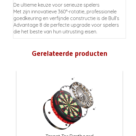
De ultieme keuze voor serieuze spelers
Met zijn innovatieve 360°-rotatie, professionele
goedkeuring en verfijnde constructie is de Bull’s
Advantage 8 de perfecte upgrade voor spelers
die het beste van hun uitrusting eisen.
Gerelateerde producten