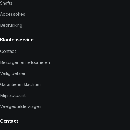
Shafts
Accessoires
Bedrukking
Klantenservice
Contact
Bezorgen en retourneren
Veilig betalen
Garantie en klachten
Mijn account
Veelgestelde vragen
Contact