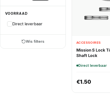
VOORRAAD
Direct leverbaar
Wis filters
ACCESSOIRES
Mission S Lock Ti
Shaft Lock
Direct leverbaar
€
1.50