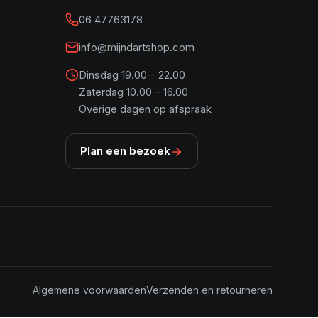
06 47763178
info@mijndartshop.com
Dinsdag 19.00 – 22.00
Zaterdag 10.00 – 16.00
Overige dagen op afspraak
Plan een bezoek
Algemene voorwaarden
Verzenden en retourneren