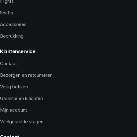
Flights
Shafts
Accessoires
Bedrukking
Klantenservice
Contact
Bezorgen en retourneren
Veilig betalen
Garantie en klachten
Mijn account
Veelgestelde vragen