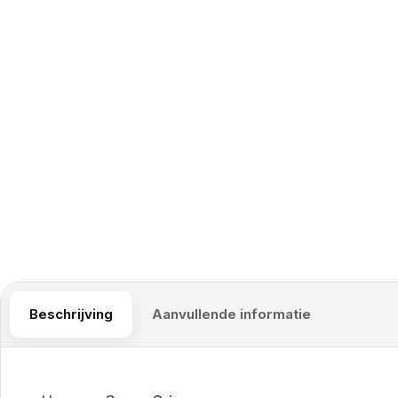
Beschrijving
Aanvullende informatie