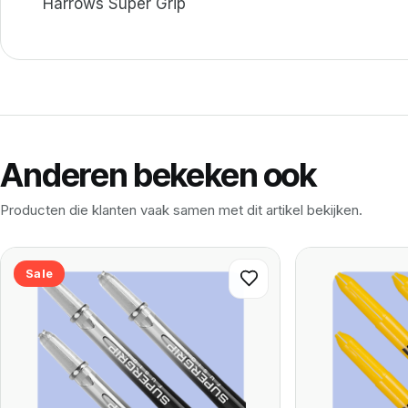
Harrows Super Grip
Anderen bekeken ook
Producten die klanten vaak samen met dit artikel bekijken.
Sale