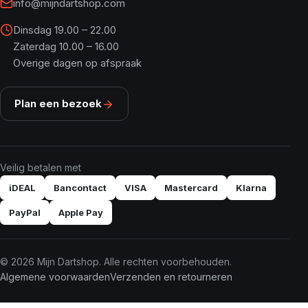
info@mijndartshop.com
Dinsdag 19.00 – 22.00
Zaterdag 10.00 – 16.00
Overige dagen op afspraak
Plan een bezoek
Veilig betalen met
iDEAL
Bancontact
VISA
Mastercard
Klarna
PayPal
Apple Pay
© 2026 Mijn Dartshop. Alle rechten voorbehouden.
Algemene voorwaarden
Verzenden en retourneren