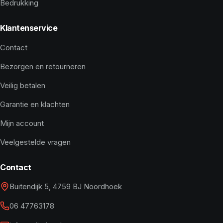
Bedrukking
Klantenservice
Contact
Bezorgen en retourneren
Veilig betalen
Garantie en klachten
Mijn account
Veelgestelde vragen
Contact
Buitendijk 5, 4759 BJ Noordhoek
06 47763178