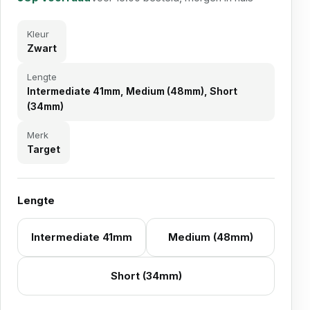
Kleur
Zwart
Lengte
Intermediate 41mm, Medium (48mm), Short
(34mm)
Merk
Target
Lengte
Intermediate 41mm
Medium (48mm)
Short (34mm)