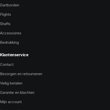
Dartborden
Flights
Shafts
Accessoires
Bedrukking
Klantenservice
Contact
Bezorgen en retourneren
Veilig betalen
Garantie en klachten
Mijn account