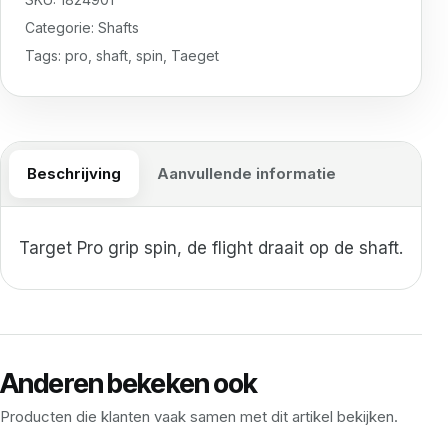
Categorie:
Shafts
Tags:
pro
,
shaft
,
spin
,
Taeget
Beschrijving
Aanvullende informatie
Target Pro grip spin, de flight draait op de shaft.
Anderen bekeken ook
Producten die klanten vaak samen met dit artikel bekijken.