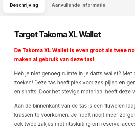
Beschrijving
Aanvullende informatie
Target Takoma XL Wallet
De Takoma XL Wallet is even groot als twee n
maken al gebruik van deze tas!
Heb je niet genoeg ruimte in je darts wallet? Met
zoeken! Deze tas heeft plek voor zes pijlen en ge
en shafts. Door het stevige materiaal heeft deze 
Aan de binnenkant van de tas is een fluwelen la
krassen te voorkomen. Je hoeft nooit meer zorge
ook twee zakjes met ritssluiting om reserve-acces