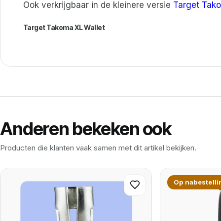
Ook verkrijgbaar in de kleinere versie
Target Tak
Target Takoma XL Wallet
Anderen bekeken ook
Producten die klanten vaak samen met dit artikel bekijken.
Op nabestelli