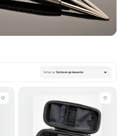
Sorteer op