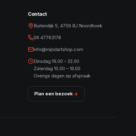
Contact
Buitendijk 5, 4759 BJ Noordhoek
06 47763178
info@mijndartshop.com
Dinsdag 19.00 – 22.00
Zaterdag 10.00 – 16.00
Overige dagen op afspraak
Plan een bezoek