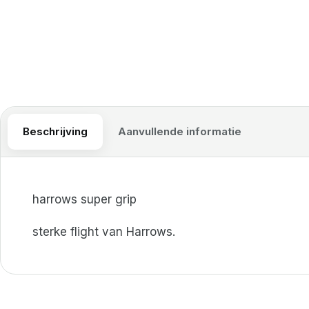
Beschrijving
Aanvullende informatie
harrows super grip
sterke flight van Harrows.