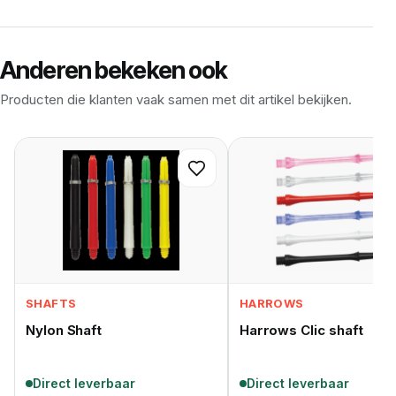
Anderen bekeken ook
Producten die klanten vaak samen met dit artikel bekijken.
SHAFTS
HARROWS
Nylon Shaft
Harrows Clic shaft
Direct leverbaar
Direct leverbaar