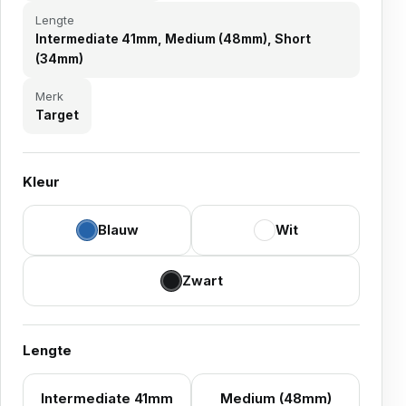
Lengte
Intermediate 41mm, Medium (48mm), Short
(34mm)
Merk
Target
Kleur
Blauw
Wit
Zwart
Lengte
Intermediate 41mm
Medium (48mm)