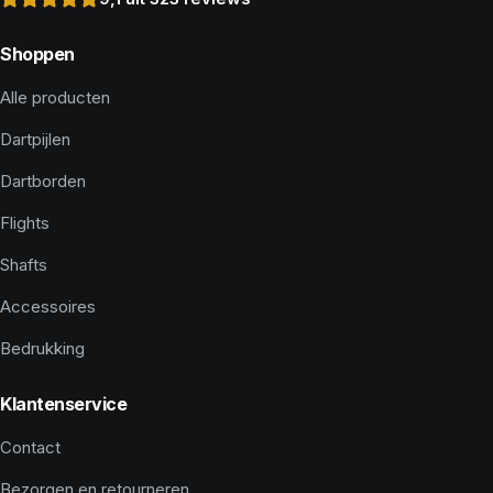
Shoppen
Alle producten
Dartpijlen
Dartborden
Flights
Shafts
Accessoires
Bedrukking
Klantenservice
Contact
Bezorgen en retourneren