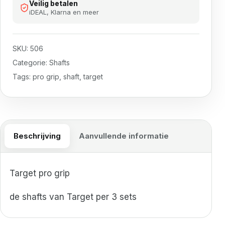
Veilig betalen
iDEAL, Klarna en meer
SKU:
506
Categorie:
Shafts
Tags:
pro grip
,
shaft
,
target
Beschrijving
Aanvullende informatie
Target pro grip
de shafts van Target per 3 sets