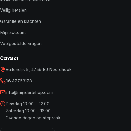
Veilig betalen
Garantie en klachten
Mijn account
Veelgestelde vragen
Contact
Buitendijk 5, 4759 BJ Noordhoek
06 47763178
info@mijndartshop.com
Dinsdag 19.00 – 22.00
Zaterdag 10.00 – 16.00
Overige dagen op afspraak