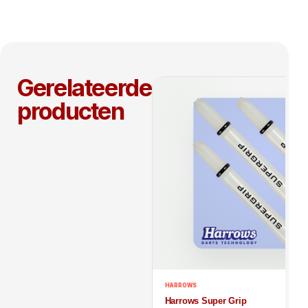
Gerelateerde
producten
HARROWS
Harrows Super Grip