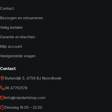
Contact
Bezorgen en retourneren
Veilig betalen
Garantie en klachten
Mijn account
Veelgestelde vragen
Contact
Buitendijk 5, 4759 BJ Noordhoek
06 47763178
info@mijndartshop.com
Dinsdag 19.00 – 22.00