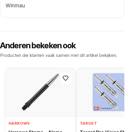
Winmau
Anderen bekeken ook
Producten die klanten vaak samen met dit artikel bekijken.
HARROWS
TARGET