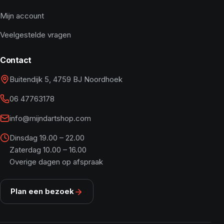
Mijn account
Veelgestelde vragen
Contact
Buitendijk 5, 4759 BJ Noordhoek
06 47763178
info@mijndartshop.com
Dinsdag 19.00 – 22.00
Zaterdag 10.00 – 16.00
Overige dagen op afspraak
Plan een bezoek