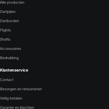
Alle producten
Dartpijlen
Dartborden
Flights
Shafts
Accessoires
Bedrukking
Klantenservice
Contact
Bezorgen en retourneren
Veilig betalen
Garantie en klachten