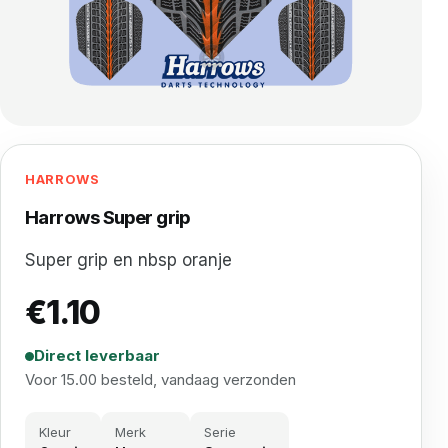
HARROWS
Harrows Super grip
Super grip en nbsp oranje
€
1.10
Direct leverbaar
Voor 15.00 besteld, vandaag verzonden
Kleur
Merk
Serie