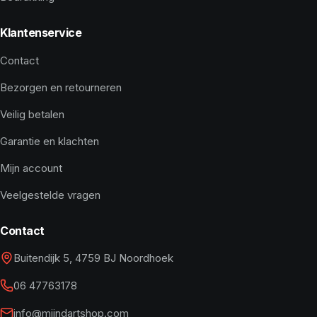
Klantenservice
Contact
Bezorgen en retourneren
Veilig betalen
Garantie en klachten
Mijn account
Veelgestelde vragen
Contact
Buitendijk 5, 4759 BJ Noordhoek
06 47763178
info@mijndartshop.com