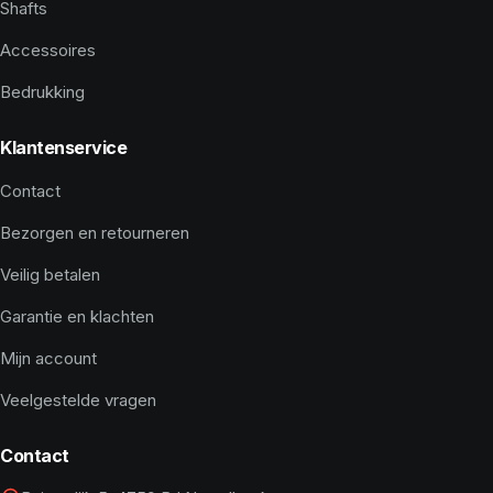
Shafts
Accessoires
Bedrukking
Klantenservice
Contact
Bezorgen en retourneren
Veilig betalen
Garantie en klachten
Mijn account
Veelgestelde vragen
Contact