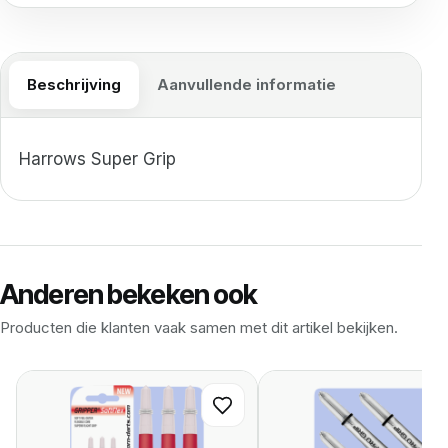
Beschrijving
Aanvullende informatie
Harrows Super Grip
Anderen bekeken ook
Producten die klanten vaak samen met dit artikel bekijken.