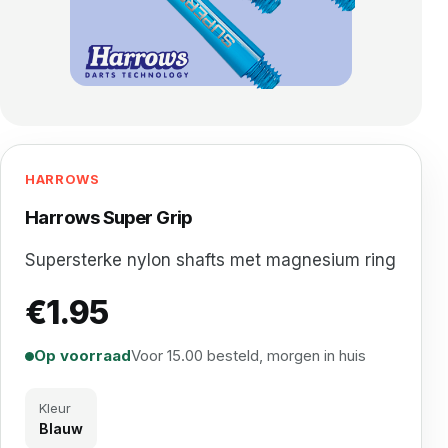
HARROWS
Harrows Super Grip
Supersterke nylon shafts met magnesium ring
€
1.95
Op voorraad
Voor 15.00 besteld, morgen in huis
Kleur
Blauw