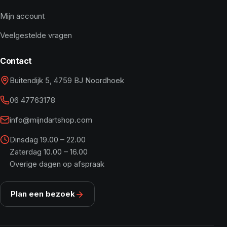
Mijn account
Veelgestelde vragen
Contact
Buitendijk 5, 4759 BJ Noordhoek
06 47763178
info@mijndartshop.com
Dinsdag 19.00 – 22.00
Zaterdag 10.00 – 16.00
Overige dagen op afspraak
Plan een bezoek