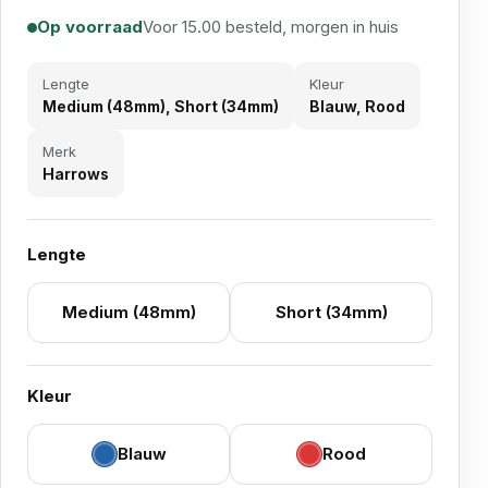
Op voorraad
Voor 15.00 besteld, morgen in huis
Lengte
Kleur
Medium (48mm), Short (34mm)
Blauw, Rood
Merk
Harrows
Lengte
Medium (48mm)
Short (34mm)
Kleur
Blauw
Rood