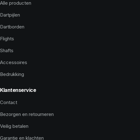
Alle producten
Dartpijlen
Dartborden
Flights
Shafts
Accessoires
Bedrukking
Klantenservice
Contact
Bezorgen en retourneren
Veilig betalen
Garantie en klachten